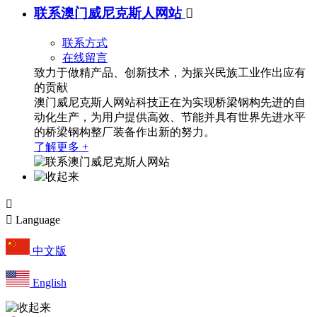
联系澳门威尼克斯人网站

联系方式
在线留言
致力于做精产品、创新技术，为振兴民族工业作出应有
的贡献
澳门威尼克斯人网站科技正在为实现桥梁钢构先进的自
动化生产，为用户提供高效、节能并具有世界先进水平
的桥梁钢构整厂装备作出新的努力。
了解更多 +


Language
中文版
English