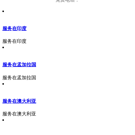
服务在印度
服务在印度
服务在孟加拉国
服务在孟加拉国
服务在澳大利亚
服务在澳大利亚