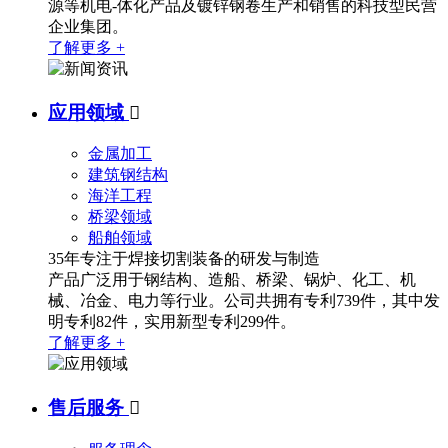
源等机电-体化产品及镀锌钢卷生产和销售的科技型民营
企业集团。
了解更多 +
应用领域

金属加工
建筑钢结构
海洋工程
桥梁领域
船舶领域
35年专注于焊接切割装备的研发与制造
产品广泛用于钢结构、造船、桥梁、锅炉、化工、机
械、冶金、电力等行业。公司共拥有专利739件，其中发
明专利82件，实用新型专利299件。
了解更多 +
售后服务
