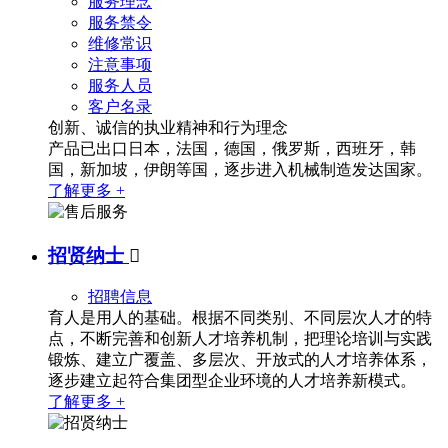
服务理念
服务禁令
维修常识
注意事项
服务人员
客户名录
创新、诚信的执业精神和行为理念
产品已出口日本，法国，德国，俄罗斯，西班牙，韩
国，新加坡，伊朗等国，逐步进入机械制造发达国家。
了解更多 +
招贤纳士

招聘信息
育人是用人的基础。根据不同类别、不同层次人才的特
点，不断完善和创新人才培养机制，把理论培训与实践
锻炼、建立广覆盖、多层次、开放式的人才培养体系，
逐步建立起符合集团型企业环境的人才培养新模式。
了解更多 +