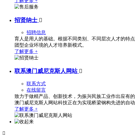
了解更多 +
招贤纳士

招聘信息
育人是用人的基础。根据不同类别、不同层次人才的特点
团型企业环境的人才培养新模式。
了解更多 +
联系澳门威尼克斯人网站

联系方式
在线留言
致力于做精产品、创新技术，为振兴民族工业作出应有的
澳门威尼克斯人网站科技正在为实现桥梁钢构先进的自动
了解更多 +
