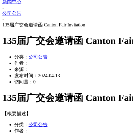
新闻中心
-
公司公告
-
135届广交会邀请函 Canton Fair Invitation
135届广交会邀请函 Canton Fair I
分类：
公司公告
作者：
来源：
发布时间：
2024-04-13
访问量：
0
135届广交会邀请函 Canton Fair I
【概要描述】
分类：
公司公告
作者：