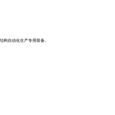
钢结构自动化生产专用装备。
。