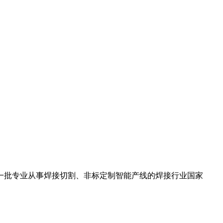
第一批专业从事焊接切割、非标定制智能产线的焊接行业国家