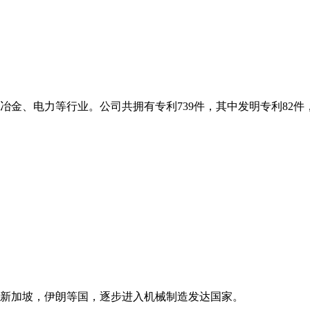
金、电力等行业。公司共拥有专利739件，其中发明专利82件，
新加坡，伊朗等国，逐步进入机械制造发达国家。