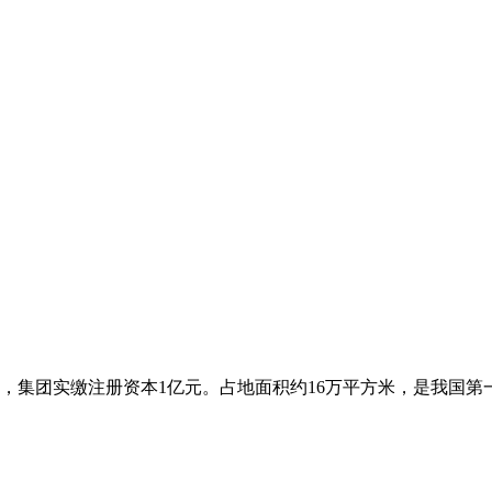
年，集团实缴注册资本1亿元。占地面积约16万平方米，是我国