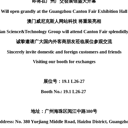
即将在广州广交会展馆盛大开幕
Will open grandly at the Guangzhou Canton Fair Exhibition Hall
澳门威尼克斯人网站科技 将重装亮相
an Science&Technology Group will attend Canton Fair splendidly
诚挚邀请广大国内外客商
朋友莅临展位参观交流
Sincerely invite domestic and foreign customers and friends
Visiting our booth for exchanges
展位号：19.1 L26-27
Booth No.: 19.1 L26-27
地址：广州海珠区阅江中路380号
ddress: No. 380 Yuejiang Middle Road, Haizhu District, Guangzh