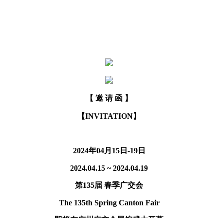
【 邀 请 函 】
【INVITATION】
2024年04月15日-19日
2024.04.15 ~ 2024.04.19
第135届 春季广交会
The 135th Spring Canton Fair