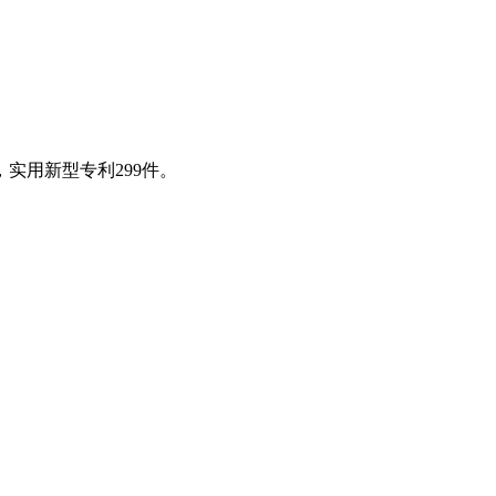
实用新型专利299件。