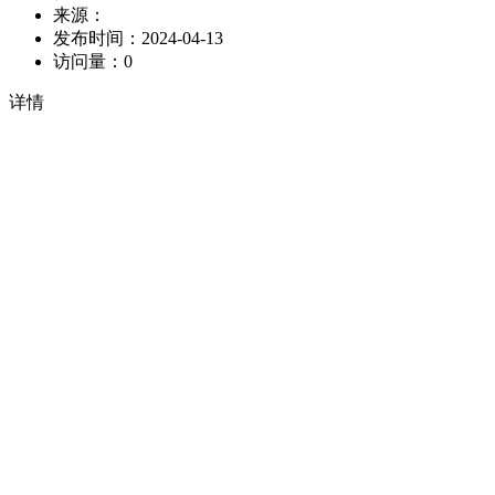
来源：
发布时间：
2024-04-13
访问量：
0
详情