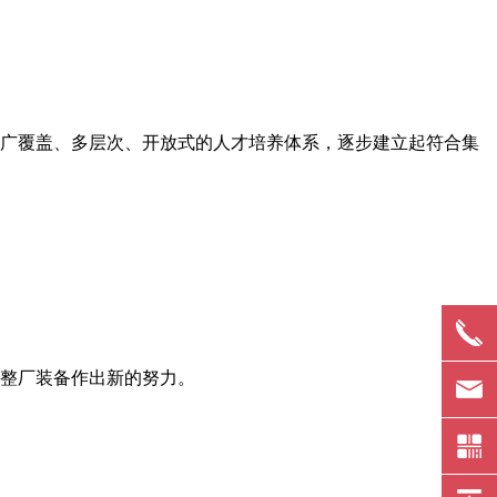
广覆盖、多层次、开放式的人才培养体系，逐步建立起符合集
整厂装备作出新的努力。