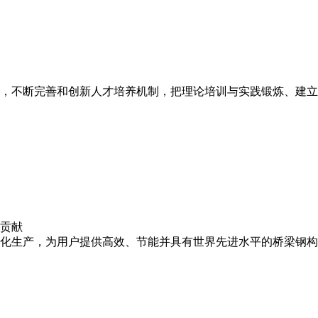
，不断完善和创新人才培养机制，把理论培训与实践锻炼、建立
贡献
化生产，为用户提供高效、节能并具有世界先进水平的桥梁钢构