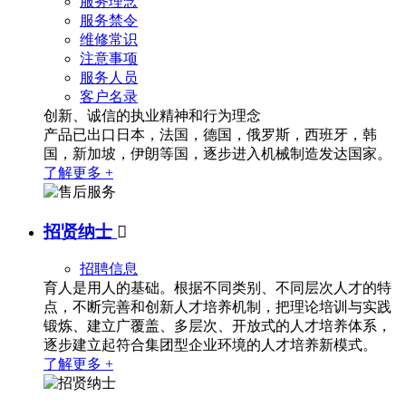
服务理念
服务禁令
维修常识
注意事项
服务人员
客户名录
创新、诚信的执业精神和行为理念
产品已出口日本，法国，德国，俄罗斯，西班牙，韩
国，新加坡，伊朗等国，逐步进入机械制造发达国家。
了解更多 +
招贤纳士

招聘信息
育人是用人的基础。根据不同类别、不同层次人才的特
点，不断完善和创新人才培养机制，把理论培训与实践
锻炼、建立广覆盖、多层次、开放式的人才培养体系，
逐步建立起符合集团型企业环境的人才培养新模式。
了解更多 +