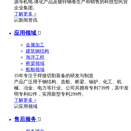
源等机电-体化产品及镀锌钢卷生产和销售的科技型民营
企业集团。
了解更多 +
应用领域

金属加工
建筑钢结构
海洋工程
桥梁领域
船舶领域
35年专注于焊接切割装备的研发与制造
产品广泛用于钢结构、造船、桥梁、锅炉、化工、机
械、冶金、电力等行业。公司共拥有专利739件，其中发
明专利82件，实用新型专利299件。
了解更多 +
售后服务
