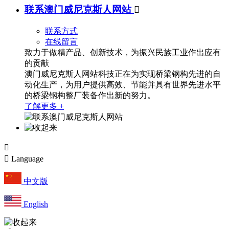
联系澳门威尼克斯人网站

联系方式
在线留言
致力于做精产品、创新技术，为振兴民族工业作出应有
的贡献
澳门威尼克斯人网站科技正在为实现桥梁钢构先进的自
动化生产，为用户提供高效、节能并具有世界先进水平
的桥梁钢构整厂装备作出新的努力。
了解更多 +


Language
中文版
English