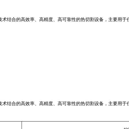
技术结合的高效率、高精度、高可靠性的热切割设备，主要用于
技术结合的高效率、高精度、高可靠性的热切割设备，主要用于