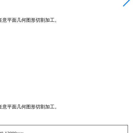
任意平面几何图形切割加工。
任意平面几何图形切割加工。