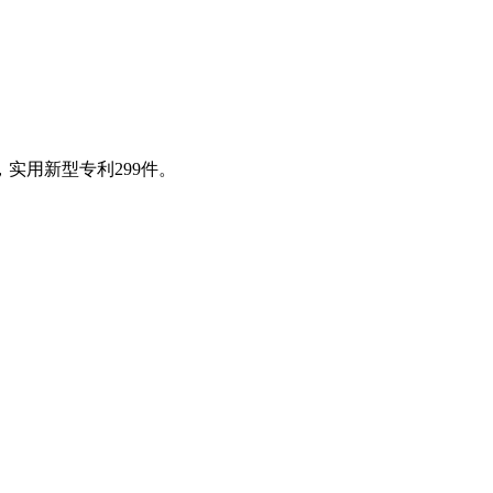
实用新型专利299件。