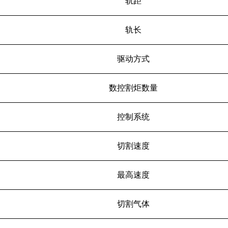
轨距
轨长
驱动方式
数控割炬数量
控制系统
切割速度
最高速度
切割气体