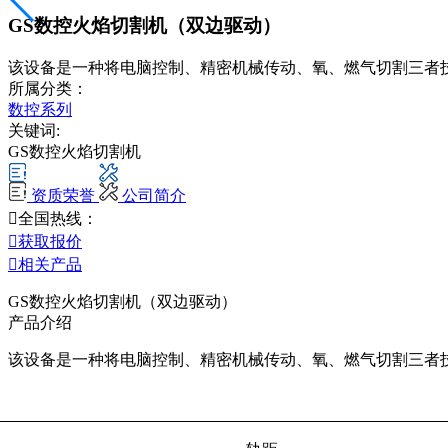
GS数控火焰切割机（双边驱动）
该设备是一种将电脑控制、精密机械传动、氧、燃气切割三者
所属分类：
数控系列
关键词:
GS数控火焰切割机
资质荣誉
公司简介

全国热线：

获取报价

相关产品
GS数控火焰切割机（双边驱动）
产品介绍
该设备是一种将电脑控制、精密机械传动、氧、燃气切割三者