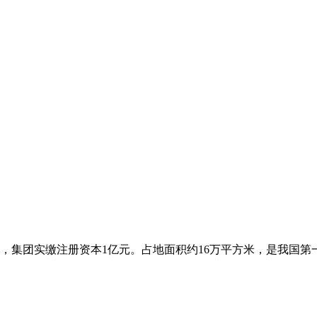
年，集团实缴注册资本1亿元。占地面积约16万平方米，是我国