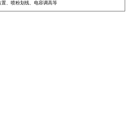
装置、喷粉划线、电容调高等