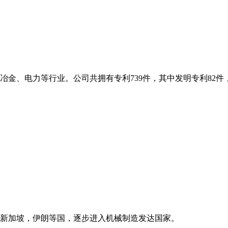
金、电力等行业。公司共拥有专利739件，其中发明专利82件，
新加坡，伊朗等国，逐步进入机械制造发达国家。