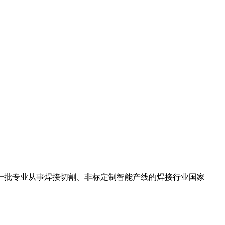
第一批专业从事焊接切割、非标定制智能产线的焊接行业国家