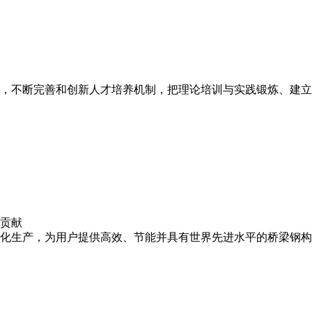
，不断完善和创新人才培养机制，把理论培训与实践锻炼、建立
贡献
化生产，为用户提供高效、节能并具有世界先进水平的桥梁钢构