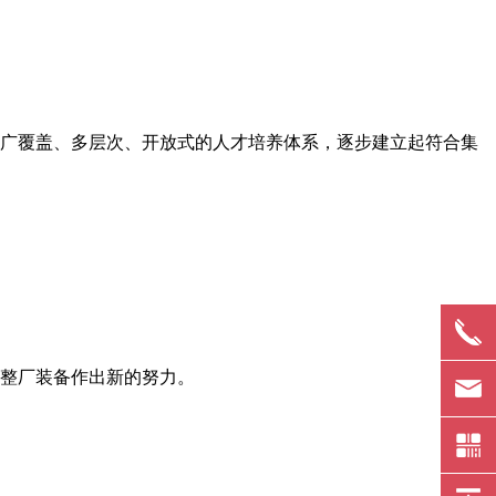
广覆盖、多层次、开放式的人才培养体系，逐步建立起符合集
整厂装备作出新的努力。