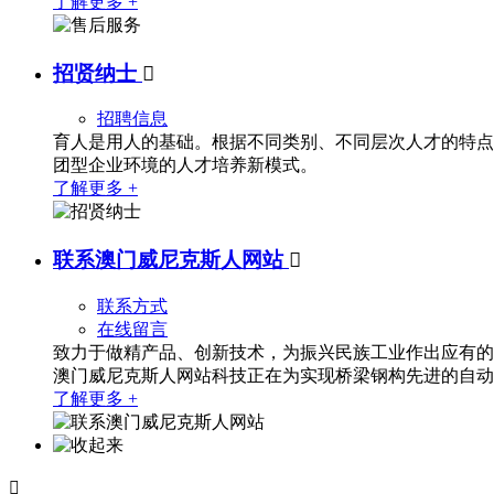
了解更多 +
招贤纳士

招聘信息
育人是用人的基础。根据不同类别、不同层次人才的特点
团型企业环境的人才培养新模式。
了解更多 +
联系澳门威尼克斯人网站

联系方式
在线留言
致力于做精产品、创新技术，为振兴民族工业作出应有的
澳门威尼克斯人网站科技正在为实现桥梁钢构先进的自动
了解更多 +
